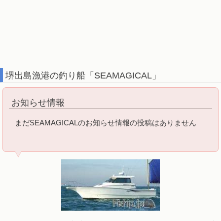
堺出島漁港の釣り船「SEAMAGICAL」
お知らせ情報
まだSEAMAGICALのお知らせ情報の投稿はありません