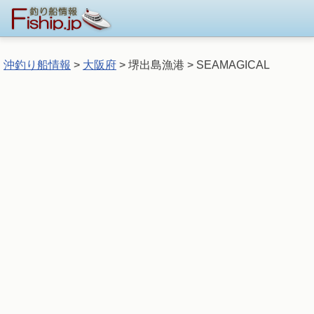
沖釣り船情報
>
大阪府
> 堺出島漁港 > SEAMAGICAL