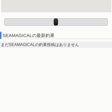
SEAMAGICALの最新釣果
まだSEAMAGICALの釣果投稿はありません