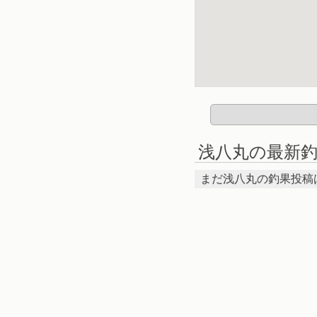
浅八丸の最新
まだ浅八丸の釣果投稿