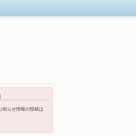
報
お知らせ情報の投稿は